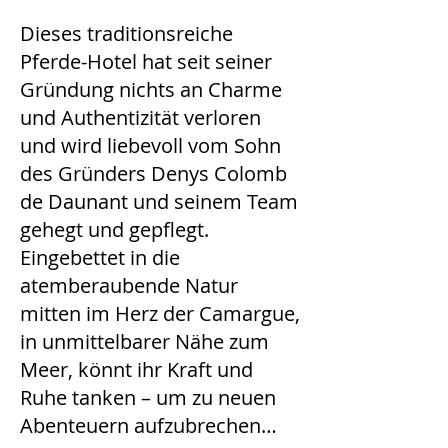
Dieses traditionsreiche
Pferde-Hotel hat seit seiner
Gründung nichts an Charme
und Authentizität verloren
und wird liebevoll vom Sohn
des Gründers Denys Colomb
de Daunant und seinem Team
gehegt und gepflegt.
Eingebettet in die
atemberaubende Natur
mitten im Herz der Camargue,
in unmittelbarer Nähe zum
Meer, könnt ihr Kraft und
Ruhe tanken – um zu neuen
Abenteuern aufzubrechen…