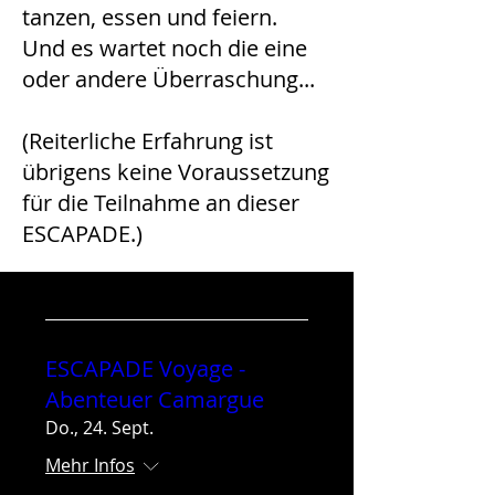
tanzen, essen und feiern.
Und es wartet noch die eine
oder andere Überraschung...
(Reiterliche Erfahrung ist
übrigens keine Voraussetzung
für die Teilnahme an dieser
ESCAPADE.)
ESCAPADE Voyage -
Abenteuer Camargue
Do., 24. Sept.
Mehr Infos