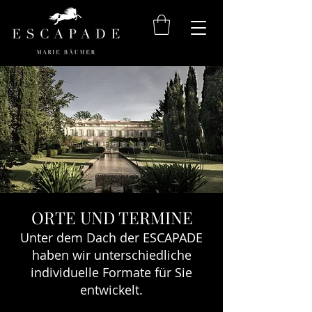
ORTE UND TERMINE
Unter dem Dach der ESCAPADE
haben wir unterschiedliche
individuelle Formate für Sie
entwickelt.