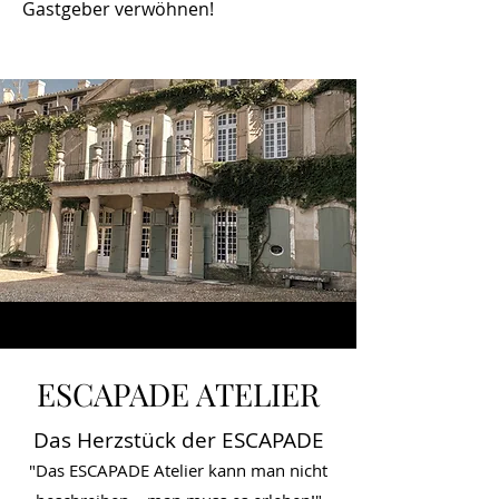
Gastgeber verwöhnen!
ESCAPADE ATELIER
Das Herzstück der ESCAPADE
"Das ESCAPADE Atelier kann man nicht