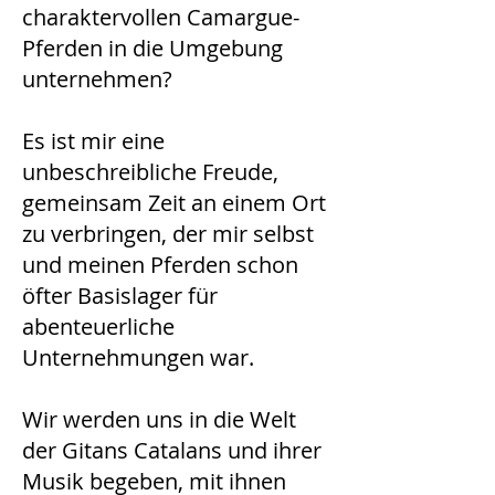
charaktervollen Camargue-
Pferden in die Umgebung
unternehmen?
Es ist mir eine
unbeschreibliche Freude,
gemeinsam Zeit an einem Ort
zu verbringen, der mir selbst
und meinen Pferden schon
öfter Basislager für
abenteuerliche
Unternehmungen war.
Wir werden uns in die Welt
der Gitans Catalans und ihrer
Musik begeben, mit ihnen