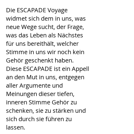
Die ESCAPADE Voyage
widmet sich dem in uns, was
neue Wege sucht, der Frage,
was das Leben als Nächstes
für uns bereithält, welcher
Stimme in uns wir noch kein
Gehör geschenkt haben.
Diese ESCAPADE ist ein Appell
an den Mut in uns, entgegen
aller Argumente und
Meinungen dieser tiefen,
inneren Stimme Gehör zu
schenken, sie zu stärken und
sich durch sie führen zu
lassen.