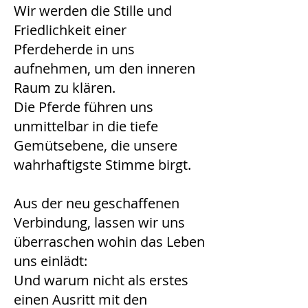
Wir werden die Stille und
Friedlichkeit einer
Pferdeherde in uns
aufnehmen, um den inneren
Raum zu klären.
Die Pferde führen uns
unmittelbar in die tiefe
Gemütsebene, die unsere
wahrhaftigste Stimme birgt.
Aus der neu geschaffenen
Verbindung, lassen wir uns
überraschen wohin das Leben
uns einlädt:
Und warum nicht als erstes
einen Ausritt mit den