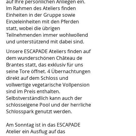
auf Ihre persönlichen Anliegen ein.
Im Rahmen des Ateliers finden
Einheiten in der Gruppe sowie
Einzeleinheiten mit den Pferden
statt, wobei die übrigen
Teilnehmenden immer wohlwollend
und unterstützend mit dabei sind.
Unsere ESCAPADE Ateliers finden auf
dem wunderschönen Château de
Brantes statt, das exklusiv für uns
seine Tore öffnet. 4 Übernachtungen
direkt auf dem Schloss und
vollwertige vegetarische Vollpension
sind im Preis enthalten.
Selbstverständlich kann auch der
schlosseigene Pool und der herrliche
Schlosspark genutzt werden.
Am Sonntag ist in das ESCAPADE
Atelier ein Ausflug auf das