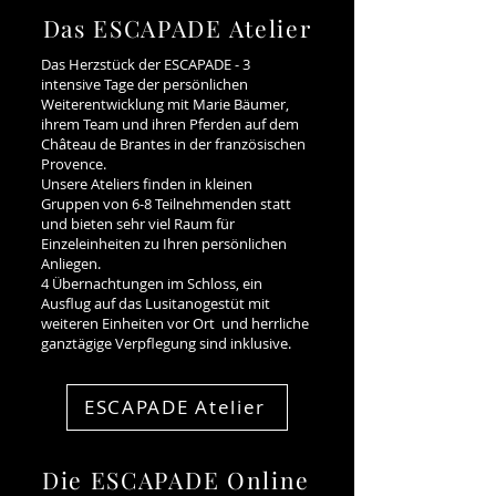
Das ESCAPADE Atelier
Das Herzstück der ESCAPADE - 3
intensive Tage der persönlichen
Weiterentwicklung mit Marie Bäumer,
ihrem Team und ihren Pferden auf dem
Château de Brantes in der französischen
Provence.
Unsere Ateliers finden in kleinen
Gruppen von 6-8 Teilnehmenden statt
und bieten sehr viel Raum für
Einzeleinheiten zu Ihren persönlichen
Anliegen.
4 Übernachtungen im Schloss, ein
Ausflug auf das Lusitanogestüt mit
weiteren Einheiten vor Ort und herrliche
ganztägige Verpflegung sind inklusive.
ESCAPADE Atelier
Die ESCAPADE Online