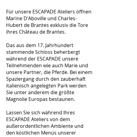
Für unsere ESCAPADE Ateliers öffnen
Marine D'Aboville und Charles-
Hubert de Brantes exklusiv die Tore
ihres Château de Brantes.
Das aus dem 17. Jahrhundert
stammende Schloss beherbergt
während der ESCAPADE unsere
Teilnehmenden wie auch Marie und
unsere Partner, die Pferde. Bei einem
Spaziergang durch den zauberhaft
italienisch angelegten Park werden
Sie unter anderem die größte
Magnolie Europas bestaunen.
Lassen Sie sich während Ihres
ESCAPADE Ateliers von dem
außerordentlichen Ambiente und
den köstlichen Menüs unserer