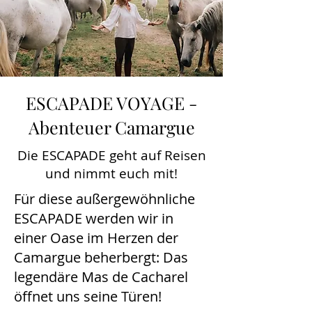
ESCAPADE VOYAGE -
Abenteuer Camargue
Die ESCAPADE geht auf Reisen
und nimmt euch mit!
Für diese außergewöhnliche
ESCAPADE werden wir in
einer Oase im Herzen der
Camargue beherbergt: Das
legendäre Mas de Cacharel
öffnet uns seine Türen!