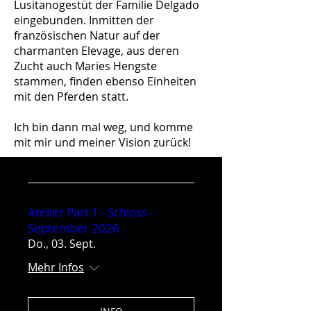
Lusitanogestüt der Familie Delgado
eingebunden. Inmitten der
französischen Natur auf der
charmanten Elevage, aus deren
Zucht auch Maries Hengste
stammen, finden ebenso Einheiten
mit den Pferden statt.
Ich bin dann mal weg, und komme
mit mir und meiner Vision zurück!
Atelier Part 1 - Schloss -
September 2026
Do., 03. Sept.
Mehr Infos