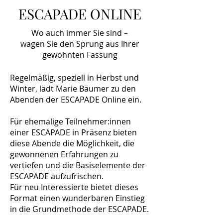
ESCAPADE ONLINE
Wo auch immer Sie sind –
wagen Sie den Sprung aus Ihrer
gewohnten Fassung
Regelmäßig, speziell in Herbst und
Winter, lädt Marie Bäumer zu den
Abenden der ESCAPADE Online ein.
Für ehemalige Teilnehmer:innen
einer ESCAPADE in Präsenz bieten
diese Abende die Möglichkeit, die
gewonnenen Erfahrungen zu
vertiefen und die Basiselemente der
ESCAPADE aufzufrischen.
Für neu Interessierte bietet dieses
Format einen wunderbaren Einstieg
in die Grundmethode der ESCAPADE.