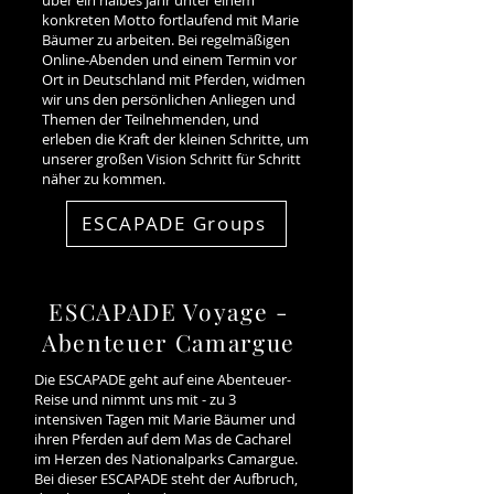
konkreten Motto fortlaufend mit Marie
Bäumer zu arbeiten. Bei regelmäßigen
Online-Abenden und einem Termin vor
Ort in Deutschland mit Pferden, widmen
wir uns den persönlichen Anliegen und
Themen der Teilnehmenden, und
erleben die Kraft der kleinen Schritte, um
unserer großen Vision Schritt für Schritt
näher zu kommen.
ESCAPADE Groups
ESCAPADE Voyage -
Abenteuer Camargue
Die ESCAPADE geht auf eine Abenteuer-
Reise und nimmt uns mit - zu 3
intensiven Tagen mit Marie Bäumer und
ihren Pferden auf dem Mas de Cacharel
im Herzen des Nationalparks Camargue.
Bei dieser ESCAPADE steht der Aufbruch,