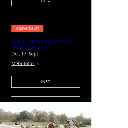
INFO
Ausverkauft
Atelier - next step - Schloss -
September 2026
Do., 17. Sept.
Mehr Infos
INFO