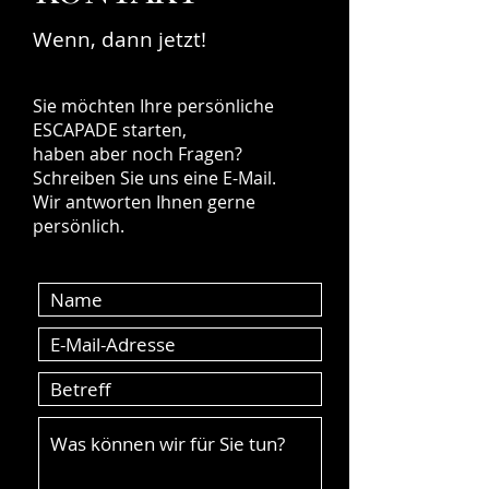
Wenn, dann jetzt!
Sie möchten Ihre persönliche
ESCAPADE starten,
haben aber noch Fragen?
Schreiben Sie uns eine E-Mail.
Wir antworten Ihnen gerne
persönlich.