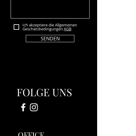
Ich akzeptiere die Allgemeinen
Geschätsbedingungen
AGB
SENDEN
FOLGE UNS
OFFICE