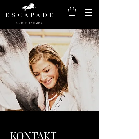
KONTAKT