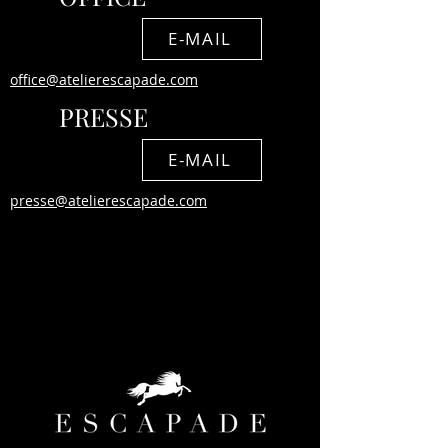
E-MAIL
office@atelierescapade.com
PRESSE
E-MAIL
presse@atelierescapade.com