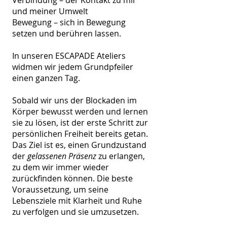
und meiner Umwelt
Bewegung – sich in Bewegung
setzen und berühren lassen.
In unseren ESCAPADE Ateliers
widmen wir jedem Grundpfeiler
einen ganzen Tag.
Sobald wir uns der Blockaden im
Körper bewusst werden und lernen
sie zu lösen, ​ist der erste Schritt zur
persönlichen Freiheit bereits getan.
Das Ziel ist es, einen Grundzustand
der
gelassenen Präsenz
zu erlangen,
zu dem wir immer wieder
zurückfinden können. Die beste
Voraussetzung, um seine
Lebensziele mit Klarheit und Ruhe
zu verfolgen und sie umzusetzen.