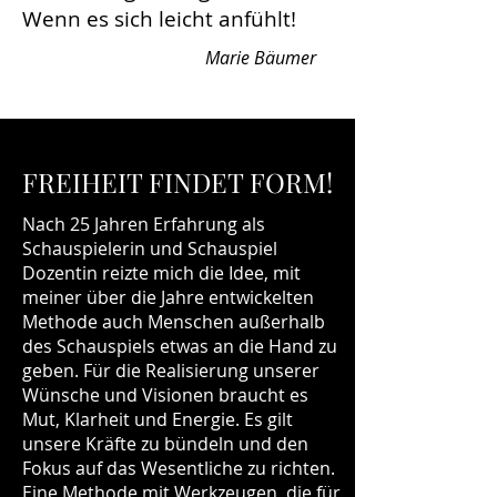
Wenn es sich leicht anfühlt!
Marie Bäumer
FREIHEIT FINDET FORM!
Nach 25 Jahren Erfahrung als
Schauspielerin und Schauspiel
Dozentin reizte mich die Idee, mit
meiner über die Jahre entwickelten
Methode auch Menschen außerhalb
des Schauspiels etwas an die Hand zu
geben. Für die Realisierung unserer
Wünsche und Visionen braucht es
Mut, Klarheit und Energie. Es gilt
unsere Kräfte zu bündeln und den
Fokus auf das Wesentliche zu richten.
Eine Methode mit Werkzeugen, die für