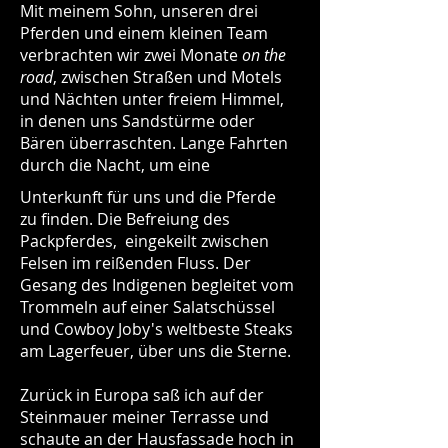
Mit meinem Sohn, unseren drei
Pferden und einem kleinen Team
verbrachten wir zwei Monate
on the
road
, zwischen Straßen und Motels
und Nächten unter freiem Himmel,
in denen uns Sandstürme oder
Bären überraschten. Lange Fahrten
durch die Nacht, um eine
Unterkunft für uns und die Pferde
zu finden. Die Befreiung des
Packpferdes, eingekeilt zwischen
Felsen im reißenden Fluss. Der
Gesang des Indigenen begleitet vom
Trommeln auf einer Salatschüssel
und Cowboy Joby's weltbeste Steaks
am Lagerfeuer, über uns die Sterne.
Zurück in Europa saß ich auf der
Steinmauer meiner Terrasse und
schaute an der Hausfassade hoch in