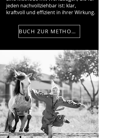
jeden nachvollziehbar ist: klar,
kraftvoll und effizient in ihrer Wirkung.
BUCH ZUR METHODE