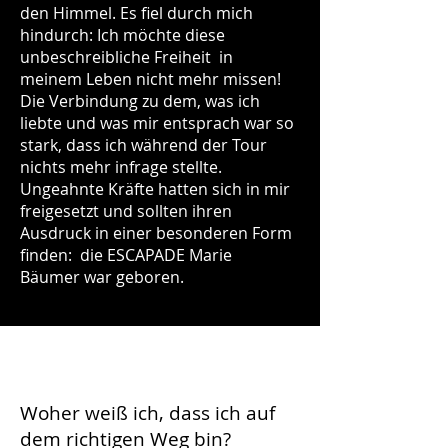
den Himmel. Es fiel durch mich
hindurch: Ich möchte diese
unbeschreibliche Freiheit in
meinem Leben nicht mehr missen!
Die Verbindung zu dem, was ich
liebte und was mir entsprach war so
stark, dass ich während der Tour
nichts mehr infrage stellte.
Ungeahnte Kräfte hatten sich in mir
freigesetzt und sollten ihren
Ausdruck in einer besonderen Form
finden: die ESCAPADE Marie
Bäumer war geboren.
Woher weiß ich, dass ich auf
dem richtigen Weg bin?