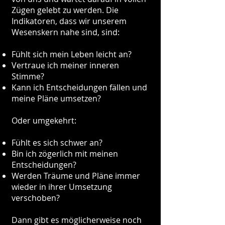
Zügen gelebt zu werden. Die
Indikatoren, dass wir unserem
Wesenskern nahe sind, sind:
Fühlt sich mein Leben leicht an?
Vertraue ich meiner inneren
Stimme?
Kann ich Entscheidungen fällen und
meine Pläne umsetzen?
Oder umgekehrt:
Fühlt es sich schwer an?
Bin ich zögerlich mit meinen
Entscheidungen?
Werden Träume und Pläne immer
wieder in ihrer Umsetzung
verschoben?
Dann gibt es möglicherweise noch