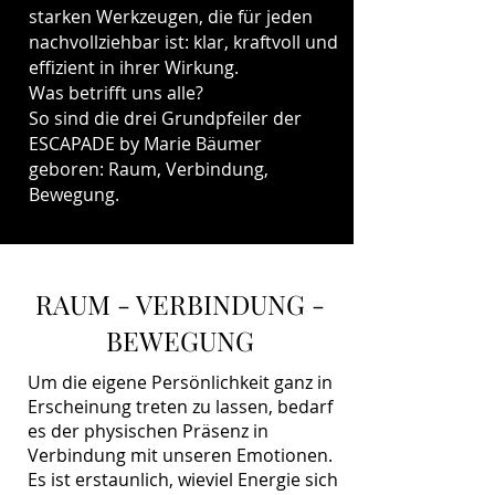
starken Werkzeugen, die für jeden
nachvollziehbar ist: klar, kraftvoll und
effizient in ihrer Wirkung.
Was betrifft uns alle?
So sind die drei Grundpfeiler der
ESCAPADE by Marie Bäumer
geboren: Raum, Verbindung,
Bewegung.
RAUM - VERBINDUNG -
BEWEGUNG
Um die eigene Persönlichkeit ganz in
Erscheinung treten zu lassen, bedarf
es der physischen Präsenz in
Verbindung mit unseren Emotionen.
Es ist erstaunlich, wieviel Energie sich