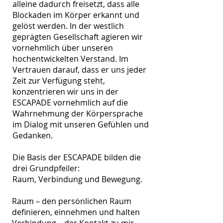
alleine dadurch freisetzt, dass alle
Blockaden im Körper erkannt und
gelöst werden. In der westlich
geprägten Gesellschaft agieren wir
vornehmlich über unseren
hochentwickelten Verstand. Im
Vertrauen darauf, dass er uns jeder
Zeit zur Verfügung steht,
konzentrieren wir uns in der
ESCAPADE vornehmlich auf die
Wahrnehmung der Körpersprache
im Dialog mit unseren Gefühlen und
Gedanken.
Die Basis der ESCAPADE bilden die
drei Grundpfeiler:
Raum, Verbindung und Bewegung.
Raum – den persönlichen Raum
definieren, einnehmen und halten
Verbindung – der Kontakt zu mir