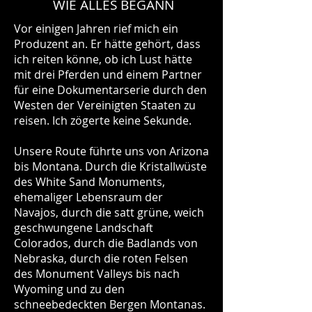
WIE ALLES BEGANN
Vor einigen Jahren rief mich ein
Produzent an. Er hätte gehört, dass
ich reiten könne, ob ich Lust hätte
mit drei Pferden und einem Partner
für eine Dokumentarserie durch den
Westen der Vereinigten Staaten zu
reisen. Ich zögerte keine Sekunde.
Unsere Route führte uns von Arizona
bis Montana. Durch die Kristallwüste
des White Sand Monuments,
ehemaliger Lebensraum der
Navajos, durch die satt grüne, weich
geschwungene Landschaft
Colorados, durch die Badlands von
Nebraska, durch die roten Felsen
des Monument Valleys bis nach
Wyoming und zu den
schneebedeckten Bergen Montanas.