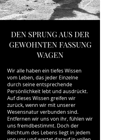
DEN SPRUNG AUS DER
GEWOHNTEN FASSUNG
WAGEN
Wir alle haben ein tiefes Wissen
vom Leben, das jeder Einzelne
durch seine entsprechende
Persönlichkeit lebt und ausdrückt.
Auf dieses Wissen greifen wir
zurück, wenn wir mit unserer
Wesensnatur verbunden sind.
Entfernen wir uns von ihr, fühlen wir
uns fremdbestimmt. Doch der
Reichtum des Lebens liegt in jedem
von uns und wartet darauf in vollen