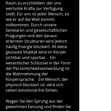
Raum zu erschließen, der uns
wertvolle Kräfte zur Verfügung
stellt. Für uns ist jeder Mensch, so
wie er auf die Welt kommt,
vollkommen. Durch unsere
familiären und gesellschaftlichen
Prägungen und den daraus
erlernten Strukturen wird jedoch
häufig Energie blockiert. All diese
gestaute Vitalität wird im Körper
sichtbar und spürbar. Ein
wesentlicher Schlüssel in der Form
der Persönlichkeitsentwicklung ist
die Wahrnehmung der
Körpersprache. Ein Mensch, der
physisch blockiert ist, wird sich
selten emotional frei fühlen.
Wagen Sie den Sprung aus der
gewohnten Fassung und finden Sie