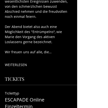
wesentlichsten Ereignissen zuwenden, 
von den schmerzlichen bewusst 
Abschied nehmen und die freudvollen 
noch einmal feiern.
Der Abend bietet also auch eine 
Möglichkeit des "Entrümpelns“, wie 
Marie den Vorgang des aktiven 
Loslassens gerne bezeichnet.
Wir freuen uns auf alle, die…
WEITERLESEN
TICKETS
Tickettyp
ESCAPADE Online
Einzeltermin