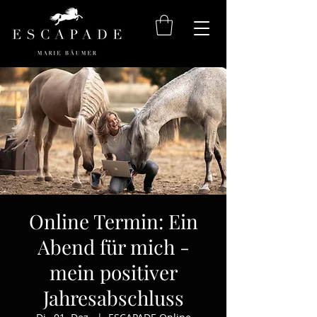
Online Termin: Ein
Abend für mich -
mein positiver
Jahresabschluss