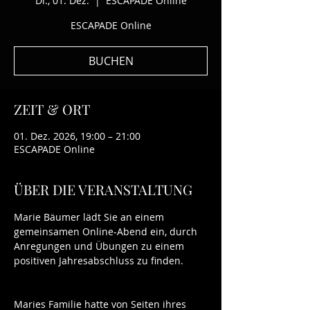
Di., 01. Dez.
  |  
ESCAPADE Online
ESCAPADE Online
BUCHEN
ZEIT & ORT
01. Dez. 2026, 19:00 – 21:00
ESCAPADE Online
ÜBER DIE VERANSTALTUNG
Marie Bäumer lädt Sie an einem 
gemeinsamen Online-Abend ein, durch 
Anregungen und Übungen zu einem 
positiven Jahresabschluss zu finden.
Maries Familie hatte von Seiten ihres 