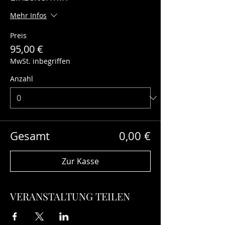
Mehr Infos
Preis
95,00 €
MwSt. inbegriffen
Anzahl
Gesamt
0,00 €
Zur Kasse
VERANSTALTUNG TEILEN