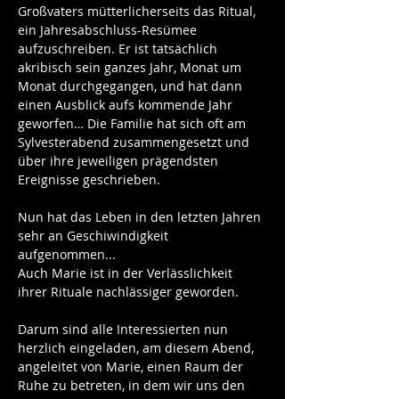
Großvaters mütterlicherseits das Ritual, 
ein Jahresabschluss-Resümee 
aufzuschreiben. Er ist tatsächlich 
akribisch sein ganzes Jahr, Monat um 
Monat durchgegangen, und hat dann 
einen Ausblick aufs kommende Jahr 
geworfen… Die Familie hat sich oft am 
Sylvesterabend zusammengesetzt und 
über ihre jeweiligen prägendsten 
Ereignisse geschrieben. 
Nun hat das Leben in den letzten Jahren 
sehr an Geschiwindigkeit 
aufgenommen...
Auch Marie ist in der Verlässlichkeit 
ihrer Rituale nachlässiger geworden.
Darum sind alle Interessierten nun 
herzlich eingeladen, am diesem Abend, 
angeleitet von Marie, einen Raum der 
Ruhe zu betreten, in dem wir uns den 