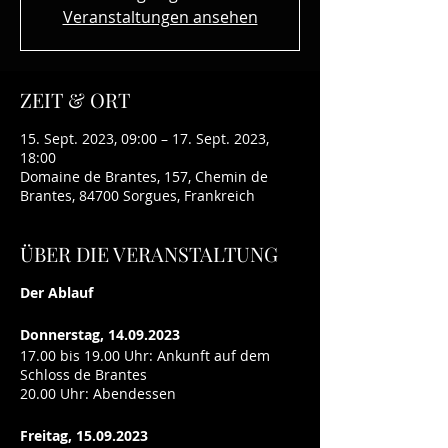
Veranstaltungen ansehen
ZEIT & ORT
15. Sept. 2023, 09:00 – 17. Sept. 2023,
18:00
Domaine de Brantes, 157, Chemin de
Brantes, 84700 Sorgues, Frankreich
ÜBER DIE VERANSTALTUNG
Der Ablauf
Donnerstag, 14.09.2023
17.00 bis 19.00 Uhr: Ankunft auf dem
Schloss de Brantes
20.00 Uhr: Abendessen
Freitag, 15.09.2023