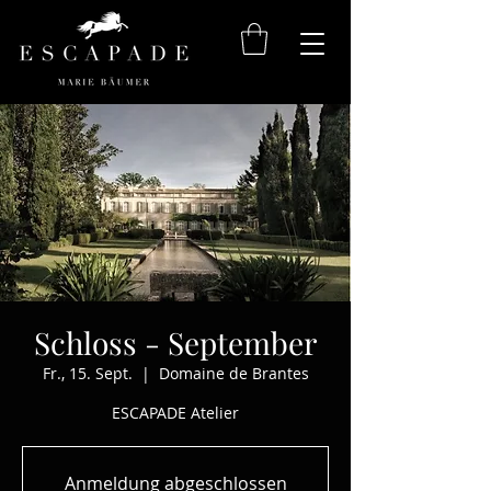
Schloss - September
Fr., 15. Sept.
  |  
Domaine de Brantes
ESCAPADE Atelier
Anmeldung abgeschlossen