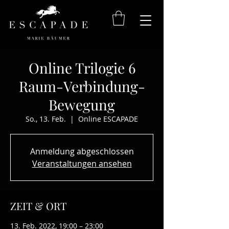
Online Trilogie 6
Raum-Verbindung-
Bewegung
So., 13. Feb.
  |  
Online ESCAPADE
Anmeldung abgeschlossen
Veranstaltungen ansehen
ZEIT & ORT
13. Feb. 2022, 19:00 – 23:00