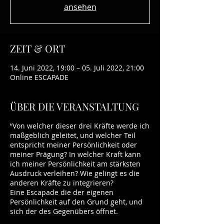
ansehen
ZEIT & ORT
14. Juni 2022, 19:00 – 05. Juli 2022, 21:00
Online ESCAPADE
ÜBER DIE VERANSTALTUNG
“Von welcher dieser drei Kräfte werde ich
maßgeblich geleitet, und welcher Teil
entspricht meiner Persönlichkeit oder
meiner Prägung? In welcher Kraft kann
ich meiner Persönlichkeit am stärksten
Ausdruck verleihen? Wie gelingt es die
anderen Kräfte zu integrieren?
Eine Escapade die der eigenen
Persönlichkeit auf den Grund geht, und
sich der des Gegenübers öffnet.