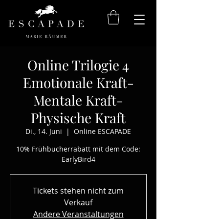
Online Trilogie 4
Emotionale Kraft-
Mentale Kraft-
Physische Kraft
Di., 14. Juni
  |  
Online ESCAPADE
10% Frühbucherrabatt mit dem Code:
EarlyBird4
Tickets stehen nicht zum
Verkauf
Andere Veranstaltungen