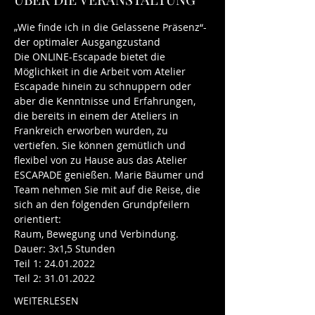
„Wie finde ich in die Gelassene Präsenz“- 
der optimaler Ausgangzustand
Die ONLINE-Escapade bietet die 
Möglichkeit in die Arbeit vom Atelier 
Escapade hinein zu schnuppern oder 
aber die Kenntnisse und Erfahrungen, 
die bereits in einem der Ateliers in 
Frankreich erworben wurden, zu 
vertiefen. Sie können gemütlich und 
flexibel von zu Hause aus das Atelier 
ESCAPADE genießen. Marie Bäumer und 
Team nehmen Sie mit auf die Reise, die 
sich an den folgenden Grundpfeilern 
orientiert:
Raum, Bewegung und Verbindung.
Dauer: 3x1,5 Stunden
Teil 1: 24.01.2022
Teil 2: 31.01.2022
WEITERLESEN