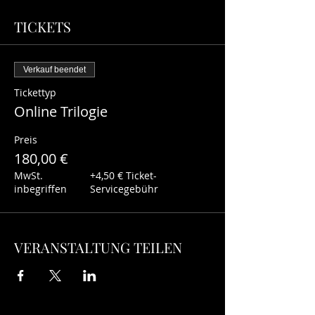
TICKETS
Verkauf beendet
Tickettyp
Online Trilogie
Preis
180,00 €
MwSt.
+4,50 € Ticket-
inbegriffen
Servicegebühr
VERANSTALTUNG TEILEN