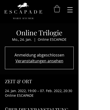
Online Trilogie
Mo., 24. Jan.
  |  
Online ESCAPADE
Anmeldung abgeschlossen
Veranstaltungen ansehen
ZEIT & ORT
24. Jan. 2022, 19:00 – 07. Feb. 2022, 20:30
Online ESCAPADE
ÜBER DIE VERANSTALTUNG