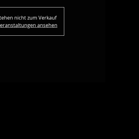
stehen nicht zum Verkauf
eranstaltungen ansehen