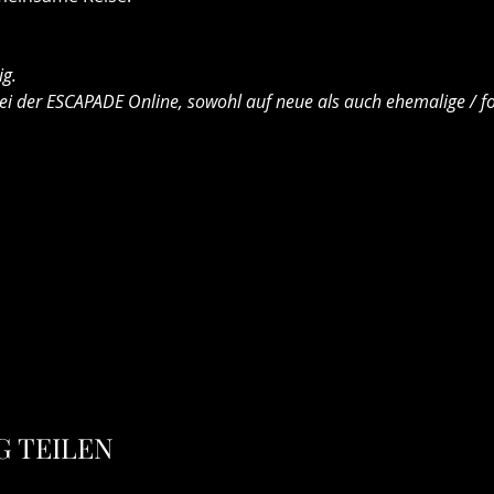
g. 
ei der ESCAPADE Online, sowohl auf neue als auch ehemalige / fo
 TEILEN