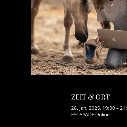
ZEIT & ORT
28. Jan. 2025, 19:00 – 21
ESCAPADE Online