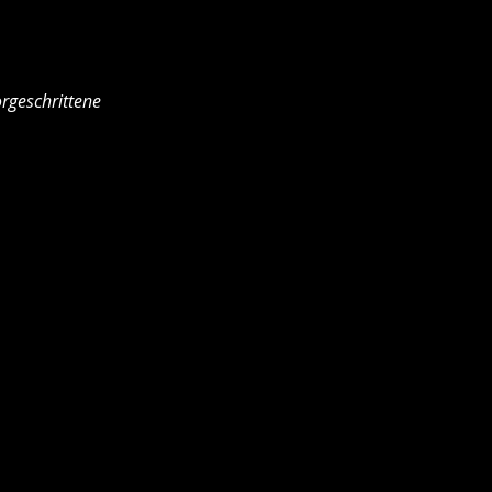
rgeschrittene 