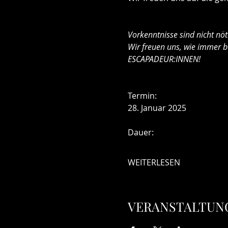
Vorkenntnisse sind nicht nöti
Wir freuen uns, wie immer b
ESCAPADEUR:INNEN!
Termin: 
28. Januar 2025
Dauer:  
WEITERLESEN
VERANSTALTUNG