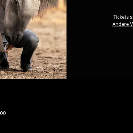
Tickets 
Andere V
:00