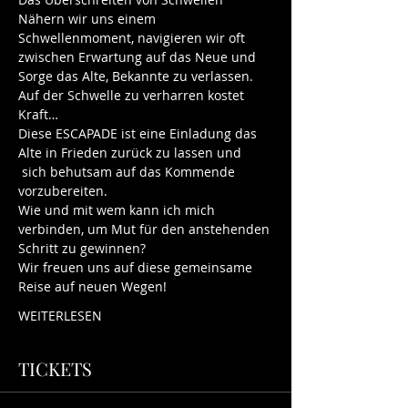
Nähern wir uns einem 
Schwellenmoment, navigieren wir oft 
zwischen Erwartung auf das Neue und 
Sorge das Alte, Bekannte zu verlassen. 
Auf der Schwelle zu verharren kostet 
Kraft… 
Diese ESCAPADE ist eine Einladung das 
Alte in Frieden zurück zu lassen und 
 sich behutsam auf das Kommende 
vorzubereiten.
Wie und mit wem kann ich mich 
verbinden, um Mut für den anstehenden 
Schritt zu gewinnen?
Wir freuen uns auf diese gemeinsame 
Reise auf neuen Wegen!
WEITERLESEN
TICKETS