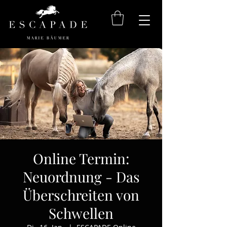
Online Termin:
Neuordnung - Das
Überschreiten von
Schwellen