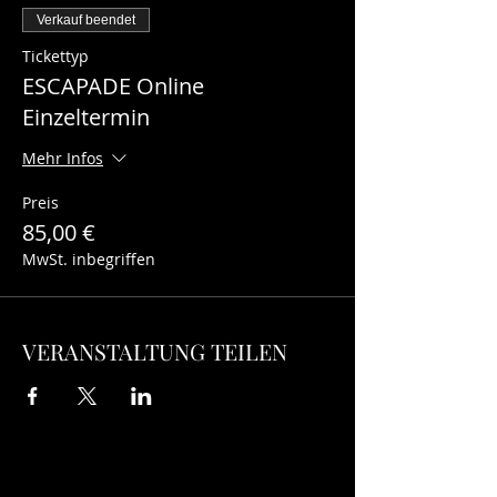
Verkauf beendet
Tickettyp
ESCAPADE Online
Einzeltermin
Mehr Infos
Preis
85,00 €
MwSt. inbegriffen
VERANSTALTUNG TEILEN