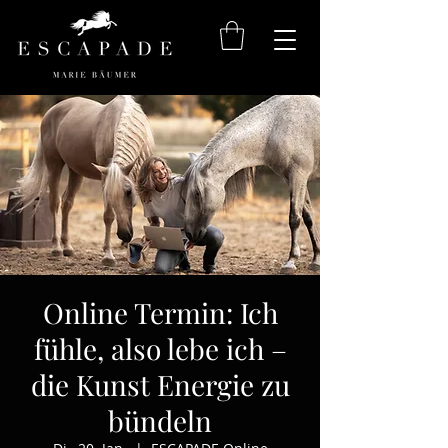
Online Termin: Ich
fühle, also lebe ich –
die Kunst Energie zu
bündeln