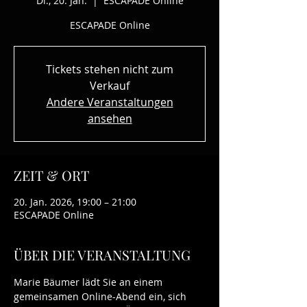
Di., 20. Jan.
  |  
ESCAPADE Online
ESCAPADE Online
Tickets stehen nicht zum
Verkauf
Andere Veranstaltungen
ansehen
ZEIT & ORT
20. Jan. 2026, 19:00 – 21:00
ESCAPADE Online
ÜBER DIE VERANSTALTUNG
Marie Bäumer lädt Sie an einem 
gemeinsamen Online-Abend ein, sich 