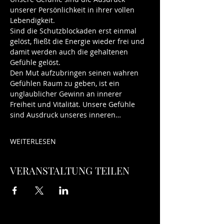
unserer Persönlichkeit in ihrer vollen 
Lebendigkeit. 
Sind die Schutzblockaden erst einmal 
gelöst, fließt die Energie wieder frei und 
damit werden auch die gehaltenen 
Gefühle gelöst. 
Den Mut aufzubringen seinen wahren 
Gefühlen Raum zu geben, ist ein 
unglaublicher Gewinn an innerer 
Freiheit und Vitalität. Unsere Gefühle 
sind Ausdruck unseres inneren…
WEITERLESEN
VERANSTALTUNG TEILEN