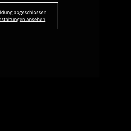
ldung abgeschlossen
nstaltungen ansehen