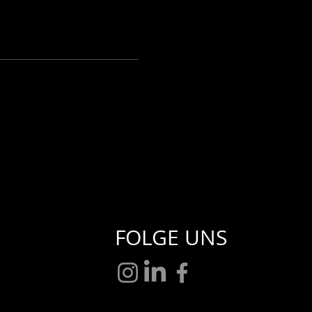
FOLGE UNS