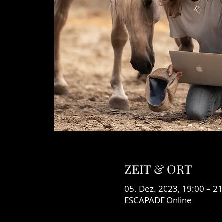
ZEIT & ORT
05. Dez. 2023, 19:00 – 2
ESCAPADE Online