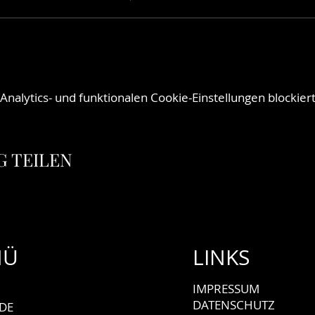
alytics- und funktionalen Cookie-Einstellungen blockiert
 TEILEN
NÜ
LINKS
IMPRESSUM
DATENSCHUTZ
DE