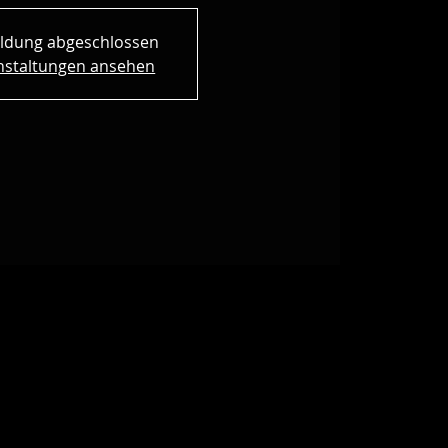
ldung abgeschlossen
nstaltungen ansehen