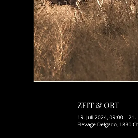
ZEIT & ORT
19. Juli 2024, 09:00 – 21.
Elevage Delgado, 1830 C