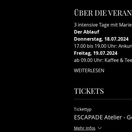
ÜBER DIE VERA
3 intensive Tage mit Mari
Der Ablauf
Donnerstag, 18.07.2024
17.00 bis 19.00 Uhr: Anku
Freitag, 19.07.2024
ab 09.00 Uhr: Kaffee & Te
WEITERLESEN
TICKETS
Tickettyp
ESCAPADE Atelier - G
Mehr Infos