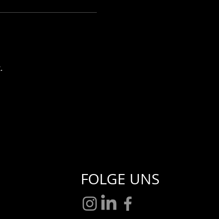
.
FOLGE UNS