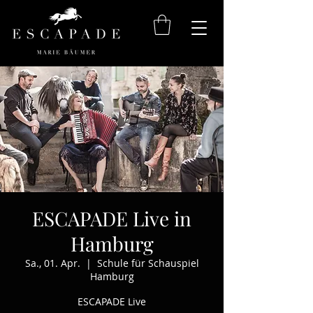
ESCAPADE Live in
Hamburg
Sa., 01. Apr.
  |  
Schule für Schauspiel
Hamburg
ESCAPADE Live