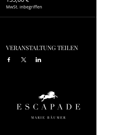
MwSt. inbegriffen
VERANSTALTUNG TEILEN