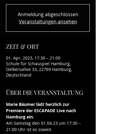
Anmeldung abgeschlossen
Veranstaltungen ansehen
ZEIT & ORT
01. Apr. 2023, 17:30 – 21:00
Schule für Schauspiel Hamburg,
Oelkersallee 33, 22769 Hamburg,
Deutschland
ÜBER DIE VERANSTALTUNG
Marie Bäumer lädt herzlich zur 
Premiere der ESCAPADE Live nach 
Hamburg ein.
Am Samstag den 01.04.23 um 17:30 – 
21:00 Uhr ist es soweit. 