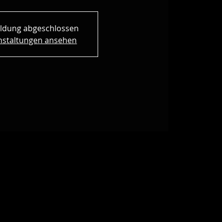
ldung abgeschlossen
nstaltungen ansehen