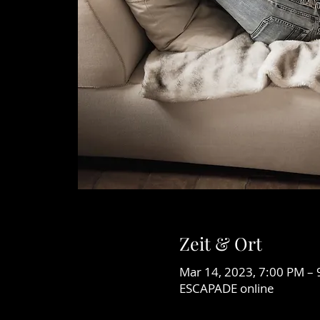
Zeit & Ort
Mar 14, 2023, 7:00 PM –
ESCAPADE online