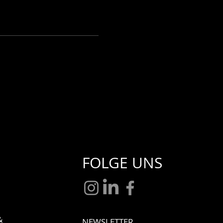
FOLGE UNS
&
NEWSLETTER