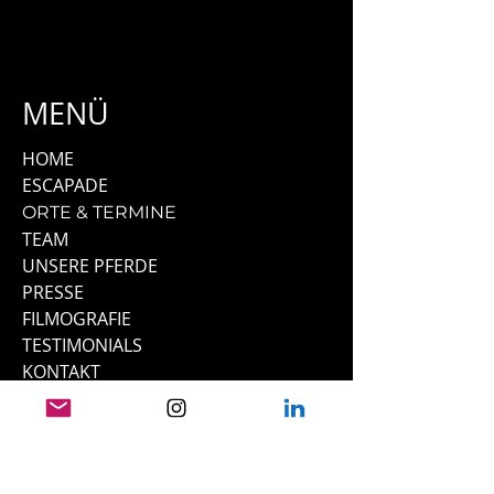
MENÜ
HOME
ESCAPADE
ORTE & TERMINE
TEAM
UNSERE PFERDE
PRESSE
FILMOGRAFIE
TESTIMONIALS
KONTAKT
LINKS