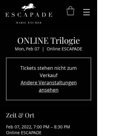
ONLINE Trilogie
Mon, Feb 07
  |  
Online ESCAPADE
Tickets stehen nicht zum
Verkauf
Andere Veranstaltungen
ansehen
Zeit & Ort
Feb 07, 2022, 7:00 PM – 8:30 PM
Online ESCAPADE