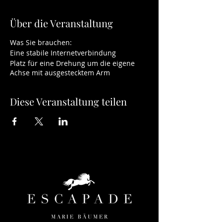
Über die Veranstaltung
Was Sie brauchen:
Eine stabile Internetverbindung
Platz für eine Drehung um die eigene
Achse mit ausgestecktem Arm
Diese Veranstaltung teilen