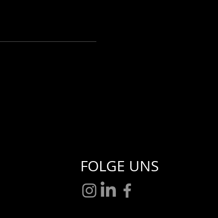
FOLGE UNS