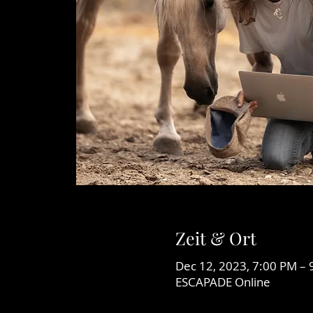
Zeit & Ort
Dec 12, 2023, 7:00 PM – 
ESCAPADE Online