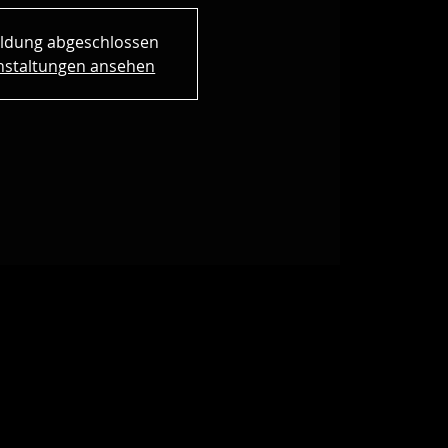
ldung abgeschlossen
nstaltungen ansehen