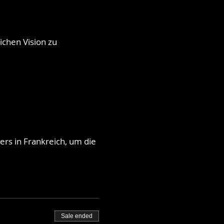
ichen Vision zu
.
ers in Frankreich, um die
Sale ended