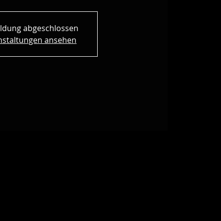
ldung abgeschlossen
nstaltungen ansehen