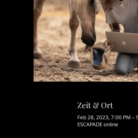
Zeit & Ort
Feb 28, 2023, 7:00 PM – 
ESCAPADE online