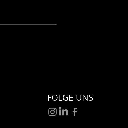
FOLGE UNS