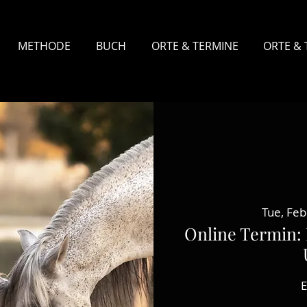
METHODE
BUCH
ORTE & TERMINE
ORTE & 
Tue, Feb
Online Termin: 