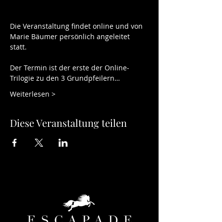
Die Veranstaltung findet online und von 
Marie Bäumer persönlich angeleitet 
statt.    
Der Termin ist der erste der Online-
Trilogie zu den 3 Grundpfeilern…
Weiterlesen >
Diese Veranstaltung teilen