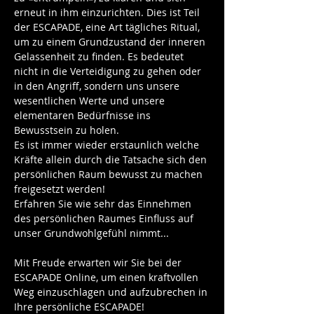
erneut in ihm einzurichten. Dies ist Teil 
der ESCAPADE, eine Art tägliches Ritual, 
um zu einem Grundzustand der inneren 
Gelassenheit zu finden. Es bedeutet 
nicht in die Verteidigung zu gehen oder 
in den Angriff, sondern uns unsere 
wesentlichen Werte und unsere 
elementaren Bedürfnisse ins 
Bewusstsein zu holen. 
Es ist immer wieder erstaunlich welche 
Kräfte allein durch die Tatsache sich den 
persönlichen Raum bewusst zu machen 
freigesetzt werden! 
Erfahren Sie wie sehr das Einnehmen 
des persönlichen Raumes Einfluss auf 
unser Grundwohlgefühl nimmt...
Mit Freude erwarten wir Sie bei der 
ESCAPADE Online, um einen kraftvollen 
Weg einzuschlagen und aufzubrechen in 
Ihre persönliche ESCAPADE!