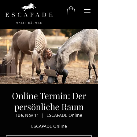
Online Termin: Der
persönliche Raum
Tue, Nov 11
  |  
ESCAPADE Online
ESCAPADE Online