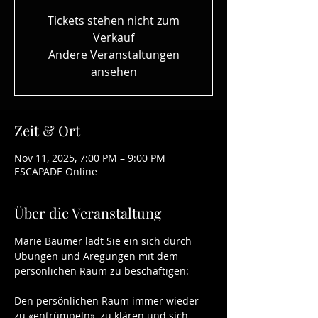
Tickets stehen nicht zum
Verkauf
Andere Veranstaltungen
ansehen
Zeit & Ort
Nov 11, 2025, 7:00 PM – 9:00 PM
ESCAPADE Online
Über die Veranstaltung
Marie Bäumer lädt Sie ein sich durch 
Übungen und Aregungen mit dem 
persönlichen Raum zu beschäftigen:
Den persönlichen Raum immer wieder 
zu «entrümpeln», zu klären und sich 