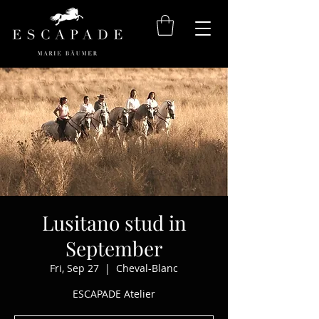
Lusitano stud in
September
Fri, Sep 27
  |  
Cheval-Blanc
ESCAPADE Atelier