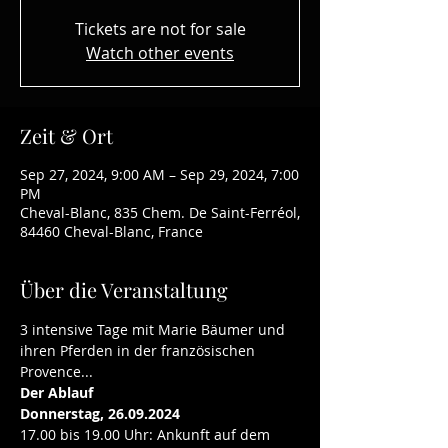
Tickets are not for sale
Watch other events
Zeit & Ort
Sep 27, 2024, 9:00 AM – Sep 29, 2024, 7:00
PM
Cheval-Blanc, 835 Chem. De Saint-Ferréol,
84460 Cheval-Blanc, France
Über die Veranstaltung
3 intensive Tage mit Marie Bäumer und 
ihren Pferden in der französischen 
Provence...
Der Ablauf
Donnerstag, 26.09.2024
17.00 bis 19.00 Uhr: Ankunft auf dem 