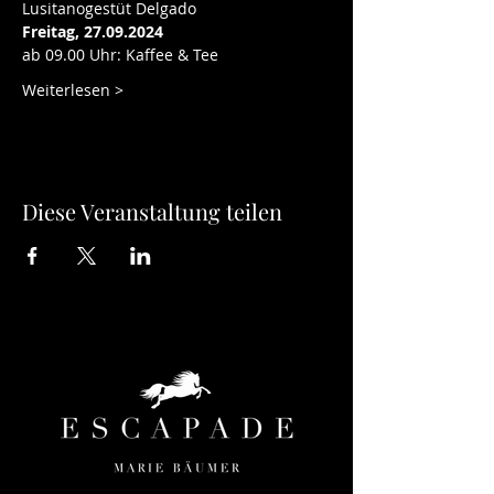
Lusitanogestüt Delgado
Freitag, 27.09.2024
ab 09.00 Uhr: Kaffee & Tee
Weiterlesen >
Diese Veranstaltung teilen