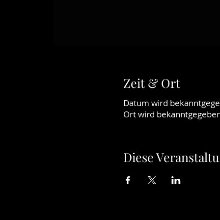
Zeit & Ort
Datum wird bekanntgeg
Ort wird bekanntgegebe
Diese Veranstaltu