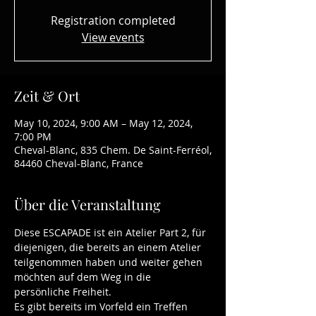
Registration completed
View events
Zeit & Ort
May 10, 2024, 9:00 AM – May 12, 2024,
7:00 PM
Cheval-Blanc, 835 Chem. De Saint-Ferréol,
84460 Cheval-Blanc, France
Über die Veranstaltung
Diese ESCAPADE ist ein Atelier Part 2, für 
diejenigen, die bereits an einem Atelier 
teilgenommen haben und weiter gehen 
möchten auf dem Weg in die 
persönliche Freiheit.
Es gibt bereits im Vorfeld ein Treffen 