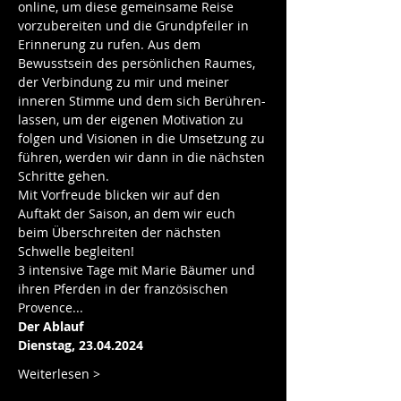
online, um diese gemeinsame Reise 
vorzubereiten und die Grundpfeiler in 
Erinnerung zu rufen. Aus dem 
Bewusstsein des persönlichen Raumes, 
der Verbindung zu mir und meiner 
inneren Stimme und dem sich Berühren-
lassen, um der eigenen Motivation zu 
folgen und Visionen in die Umsetzung zu 
führen, werden wir dann in die nächsten 
Schritte gehen.
Mit Vorfreude blicken wir auf den 
Auftakt der Saison, an dem wir euch 
beim Überschreiten der nächsten 
Schwelle begleiten! 
3 intensive Tage mit Marie Bäumer und 
ihren Pferden in der französischen 
Provence...
Der Ablauf
Dienstag, 23.04.2024 
Weiterlesen >