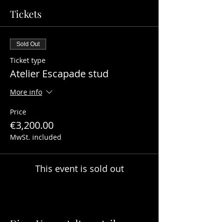
Tickets
Sold Out
Ticket type
Atelier Escapade stud
More info
Price
€3,200.00
MwSt. included
This event is sold out