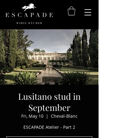
Lusitano stud in
September
Fri, May 10
  |  
Cheval-Blanc
ESCAPADE Atelier - Part 2