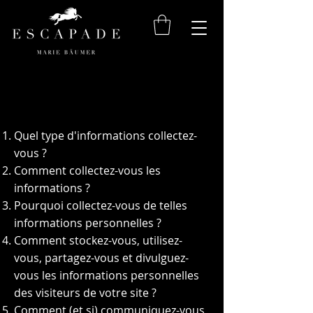
POLITIQUE DE CONFIDENTIALITÉ
Quel type d'informations collectez-
vous ?
Comment collectez-vous les
informations ?
Pourquoi collectez-vous de telles
informations personnelles ?
Comment stockez-vous, utilisez-
vous, partagez-vous et divulguez-
vous les informations personnelles
des visiteurs de votre site ?
Comment (et si) communiquez-vous