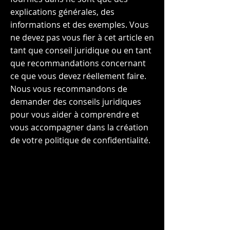
explications générales, des
informations et des exemples. Vous
ne devez pas vous fier à cet article en
tant que conseil juridique ou en tant
que recommandations concernant
ce que vous devez réellement faire.
Nous vous recommandons de
demander des conseils juridiques
pour vous aider à comprendre et
vous accompagner dans la création
de votre politique de confidentialité.