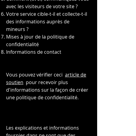
avec les visiteurs de votre site ?
Votre service cible-t-il et collecte-t-il
des informations auprès de
mineurs ?
Mises à jour de la politique de
confidentialité
Informations de contact
Vous pouvez vérifier ceci
article de
soutien
pour recevoir plus
d'informations sur la façon de créer
une politique de confidentialité.
Les explications et informations
fournies dans ne sont que des