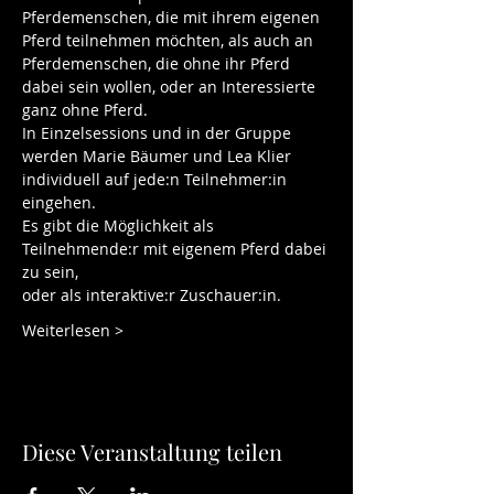
Pferdemenschen, die mit ihrem eigenen 
Pferd teilnehmen möchten, als auch an 
Pferdemenschen, die ohne ihr Pferd 
dabei sein wollen, oder an Interessierte 
ganz ohne Pferd.     
In Einzelsessions und in der Gruppe 
werden Marie Bäumer und Lea Klier 
individuell auf jede:n Teilnehmer:in 
eingehen.
Es gibt die Möglichkeit als 
Teilnehmende:r mit eigenem Pferd dabei 
zu sein,
oder als interaktive:r Zuschauer:in. 
Weiterlesen >
Diese Veranstaltung teilen