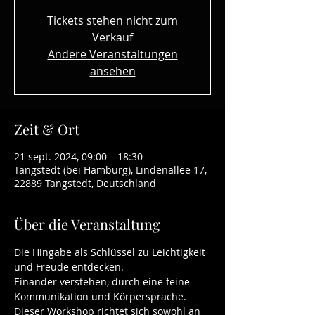
Tickets stehen nicht zum
Verkauf
Andere Veranstaltungen
ansehen
Zeit & Ort
21 sept. 2024, 09:00 – 18:30
Tangstedt (bei Hamburg), Lindenallee 17,
22889 Tangstedt, Deutschland
Über die Veranstaltung
Die Hingabe als Schlüssel zu Leichtigkeit 
und Freude entdecken.
Einander verstehen, durch eine feine 
Kommunikation und Körpersprache.
Dieser Workshop richtet sich sowohl an 