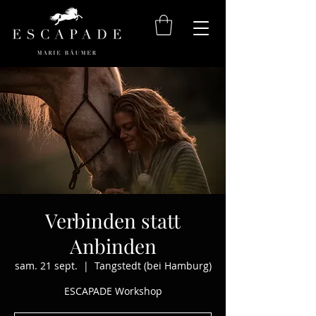
Verbinden statt
Anbinden
sam. 21 sept.
  |  
Tangstedt (bei Hamburg)
ESCAPADE Workshop