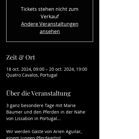
Tickets stehen nicht zum
Verkauf
Andere Veranstaltungen
ansehen
Zeit & Ort
18 oct. 2024, 09:00 – 20 oct. 2024, 19:00
Quatro Cavalos, Portugal
Über die Veranstaltung
3 ganz besondere Tage mit Marie 
Bäumer und den Pferden in der Nähe 
von Lissabon in Portugal...
Wir werden Gäste von Arien Aguilar, 
einem jungen Pferdeartist, 