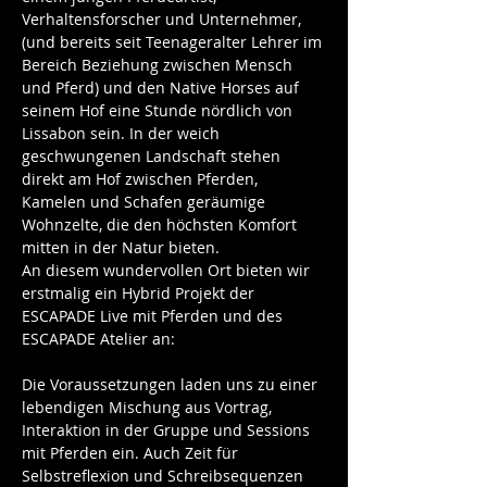
Verhaltensforscher und Unternehmer, 
(und bereits seit Teenageralter Lehrer im 
Bereich Beziehung zwischen Mensch 
und Pferd) und den Native Horses auf 
seinem Hof eine Stunde nördlich von 
Lissabon sein. In der weich 
geschwungenen Landschaft stehen 
direkt am Hof zwischen Pferden, 
Kamelen und Schafen geräumige 
Wohnzelte, die den höchsten Komfort 
mitten in der Natur bieten. 
An diesem wundervollen Ort bieten wir 
erstmalig ein Hybrid Projekt der 
ESCAPADE Live mit Pferden und des 
ESCAPADE Atelier an:  
Die Voraussetzungen laden uns zu einer 
lebendigen Mischung aus Vortrag, 
Interaktion in der Gruppe und Sessions 
mit Pferden ein. Auch Zeit für 
Selbstreflexion und Schreibsequenzen 