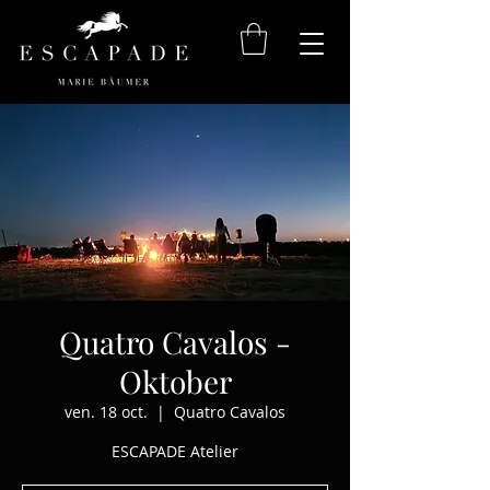
Quatro Cavalos -
Oktober
ven. 18 oct.
  |  
Quatro Cavalos
ESCAPADE Atelier