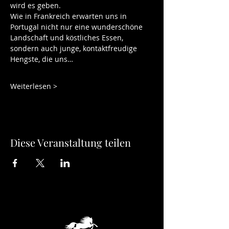
wird es geben. 
Wie in Frankreich erwarten uns in 
Portugal nicht nur eine wunderschöne 
Landschaft und köstliches Essen, 
sondern auch junge, kontaktfreudige 
Hengste, die uns…
Weiterlesen >
Diese Veranstaltung teilen