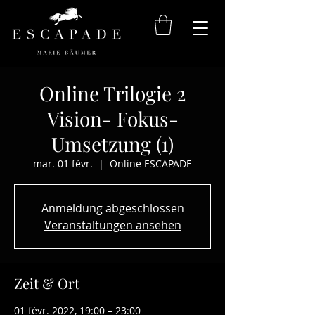
Online Trilogie 2
Vision- Fokus-
Umsetzung (1)
mar. 01 févr.
  |  
Online ESCAPADE
Anmeldung abgeschlossen
Veranstaltungen ansehen
Zeit & Ort
01 févr. 2022, 19:00 – 23:00