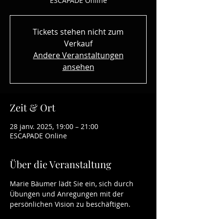
ESCAPADE Online
Tickets stehen nicht zum
Verkauf
Andere Veranstaltungen
ansehen
Zeit & Ort
28 janv. 2025, 19:00 – 21:00
ESCAPADE Online
Über die Veranstaltung
Marie Bäumer lädt Sie ein, sich durch 
Übungen und Anregungen mit der 
persönlichen Vision zu beschäftigen. 