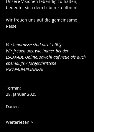
Unsere Visionen lebendig zu halten, 
bedeutet sich dem Leben zu öffnen!
Wir freuen uns auf die gemeinsame 
Reise!
Vorkenntnisse sind nicht nötig. 
Wir freuen uns, wie immer bei der 
ESCAPADE Online, sowohl auf neue als auch 
ehemalige / forgeschrittene 
ESCAPADEUR:INNEN!
Termin: 
28. Januar 2025
Dauer:  
Weiterlesen >