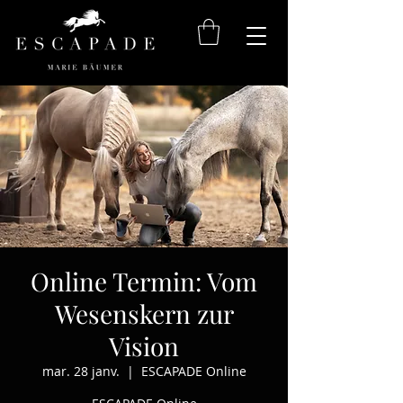
Online Termin: Vom
Wesenskern zur
Vision
mar. 28 janv.
  |  
ESCAPADE Online