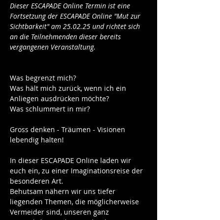
Dieser ESCAPADE Online Termin ist eine 
Fortsetzung der ESCAPADE Online "Mut zur 
Sichtbarkeit" am 25.02.25 und richtet sich 
an die Teilnehmenden dieser bereits 
vergangenen Veranstaltung. 
Was begrenzt mich? 
Was hält mich zurück, wenn ich ein 
Anliegen ausdrücken möchte?
Was schlummert in mir?
Gross denken - Träumen - Visionen 
lebendig halten!
In dieser ESCAPADE Online laden wir 
euch ein, zu einer Imaginationsreise der 
besonderen Art.
Behutsam nähern wir uns tiefer 
liegenden Themen, die möglicherweise 
Vermeider sind, unseren ganz 