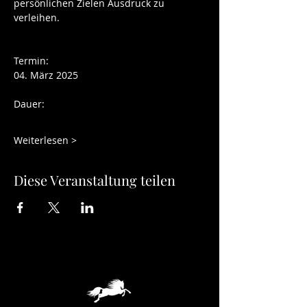
persönlichen Zielen Ausdruck zu 
verleihen.
Termin: 
04. März 2025
Dauer:  
Weiterlesen >
Diese Veranstaltung teilen