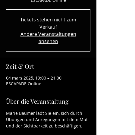
ESCAPADE Online
Tickets stehen nicht zum
Verkauf
Andere Veranstaltungen
ansehen
Zeit & Ort
04 mars 2025, 19:00 – 21:00
ESCAPADE Online
Über die Veranstaltung
Marie Bäumer lädt Sie ein, sich durch 
Übungen und Anregungen mit dem Mut 
und der Sichtbarkeit zu beschäftigen. 