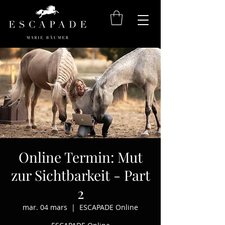
Online Termin: Mut
zur Sichtbarkeit - Part
2
mar. 04 mars
  |  
ESCAPADE Online