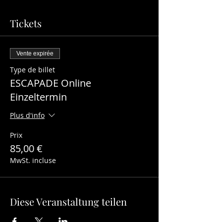
Tickets
Vente expirée
Type de billet
ESCAPADE Online
Einzeltermin
Plus d'info
Prix
85,00 €
MwSt. incluse
Diese Veranstaltung teilen