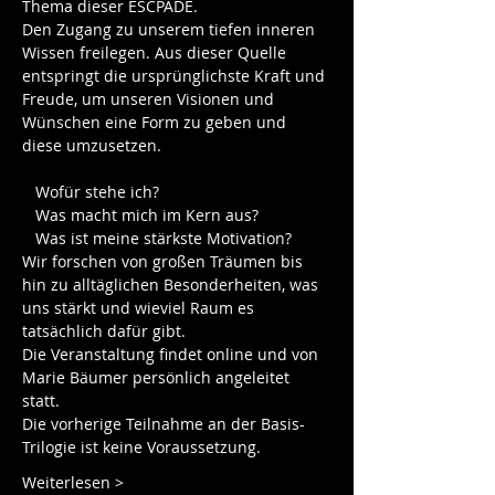
Thema dieser ESCPADE. 
Den Zugang zu unserem tiefen inneren 
Wissen freilegen. Aus dieser Quelle 
entspringt die ursprünglichste Kraft und 
Freude, um unseren Visionen und 
Wünschen eine Form zu geben und 
diese umzusetzen.

   Wofür stehe ich?

   Was macht mich im Kern aus? 

   Was ist meine stärkste Motivation?
Wir forschen von großen Träumen bis 
hin zu alltäglichen Besonderheiten, was 
uns stärkt und wieviel Raum es 
tatsächlich dafür gibt.
Die Veranstaltung findet online und von 
Marie Bäumer persönlich angeleitet 
statt.    
Die vorherige Teilnahme an der Basis-
Trilogie ist keine Voraussetzung. 
Weiterlesen >