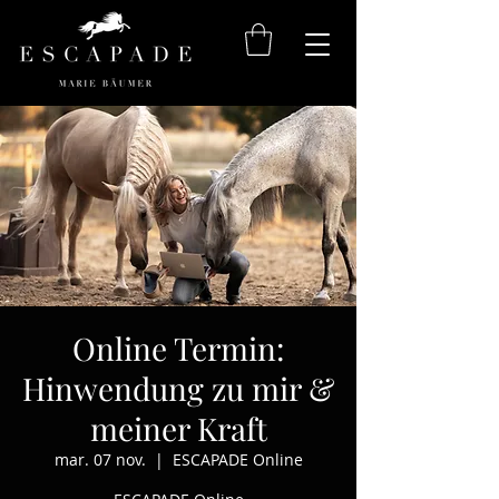
Online Termin:
Hinwendung zu mir &
meiner Kraft
mar. 07 nov.
  |  
ESCAPADE Online