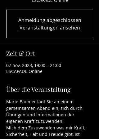
ESCAPADE Online
Anmeldung abgeschlossen
Veranstaltungen ansehen
Zeit & Ort
07 nov. 2023, 19:00 – 21:00
ESCAPADE Online
Über die Veranstaltung
Marie Bäumer lädt Sie an einem 
gemeinsamen Abend ein, sich durch 
Übungen und Informationen der 
eigenen Kraft zuzuwenden:
Mich dem Zuzuwenden was mir Kraft, 
Sicherheit, Halt und Freude gibt, ist 