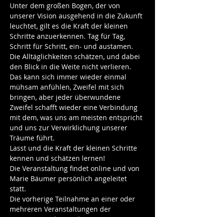
Unter dem großen Bogen, der von 
unserer Vision ausgehend in die Zukunft 
leuchtet, gilt es die Kraft der kleinen 
Schritte anzuerkennen. Tag für Tag, 
Schritt für Schritt, ein- und austamen. 
Die Alltäglichkeiten schätzen, und dabei 
den Blick in die Weite nicht verlieren. 
Das kann sich immer wieder einmal 
mühsam anfühlen, Zweifel mit sich 
bringen, aber jeder überwundene 
Zweifel schafft wieder eine Verbindung 
mit dem, was uns am meisten entspricht 
und uns zur Verwirklichung unserer 
Träume führt. 
Lasst und die Kraft der kleinen Schritte 
kennen und schätzen lernen! 
Die Veranstaltung findet online und von 
Marie Bäumer persönlich angeleitet 
statt.    
Die vorherige Teilnahme an einer oder 
mehreren Veranstaltungen der 