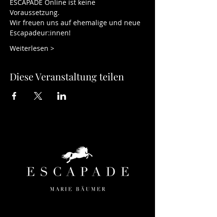
ESCAPADE Online ist keine 
Voraussetzung.   
Wir freuen uns auf ehemalige und neue 
Escapadeur:innen! 
Weiterlesen >
Diese Veranstaltung teilen