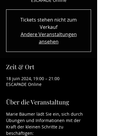
ESCAPADE Online
Tickets stehen nicht zum
Verkauf
Andere Veranstaltungen
ansehen
Zeit & Ort
18 juin 2024, 19:00 – 21:00
ESCAPADE Online
Über die Veranstaltung
Marie Bäumer lädt Sie ein, sich durch 
Übungen und Informationen mit der 
Kraft der kleinen Schritte zu 
beschäftigen: