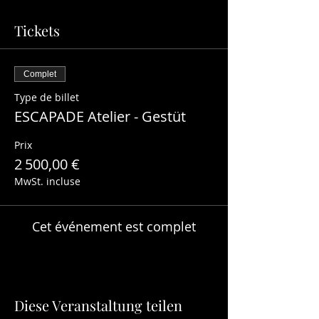
Tickets
Complet
Type de billet
ESCAPADE Atelier - Gestüt
Prix
2 500,00 €
MwSt. incluse
Cet événement est complet
Diese Veranstaltung teilen