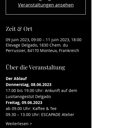
Veranstaltungen ansehen
Zeit & Ort
09 juin 2023, 09:00 – 11 juin 2023, 18:00
Elevage Delgado, 1830 Chem. du
Perrussier, 84170 Monteux, Frankreich
Über die Veranstaltung
Der Ablauf
Donnerstag, 08.06.2023
17.00 bis 19.00 Uhr: Ankunft auf dem 
Lusitanogestüt Delgado
Freitag, 09.06.2023
ab 09.00 Uhr: Kaffee & Tee
09.30 – 13.00 Uhr: ESCAPADE Atelier
Weiterlesen >